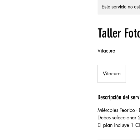
Este servicio no e
Taller Fot
Vitacura
Vitacura
Descripción del serv
Miércoles Teorico -
Debes seleccionar 2
El plan incluye 1 C