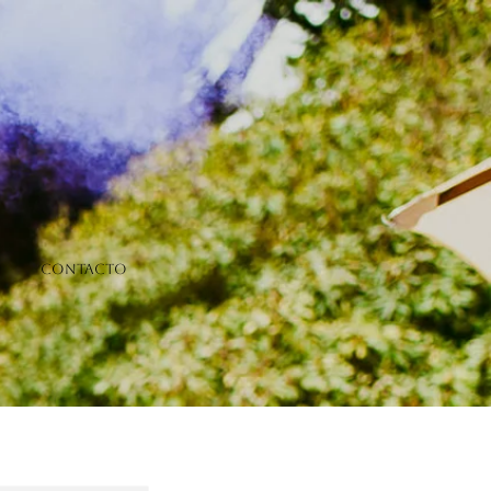
Contacto