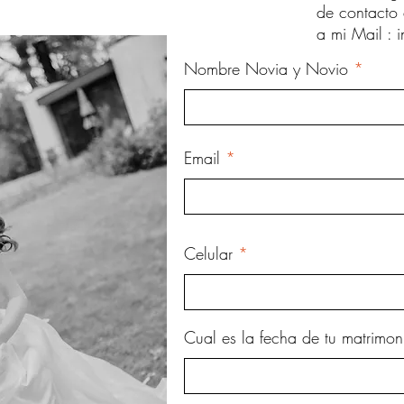
de contacto
a mi Mail :
Nombre Novia y Novio
Email
Celular
Cual es la fecha de tu matrimo