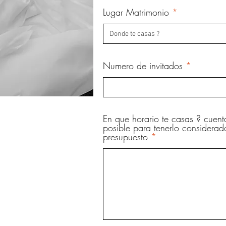
Lugar Matrimonio
Numero de invitados
En que horario te casas ? cuen
posible para tenerlo considerad
presupuesto