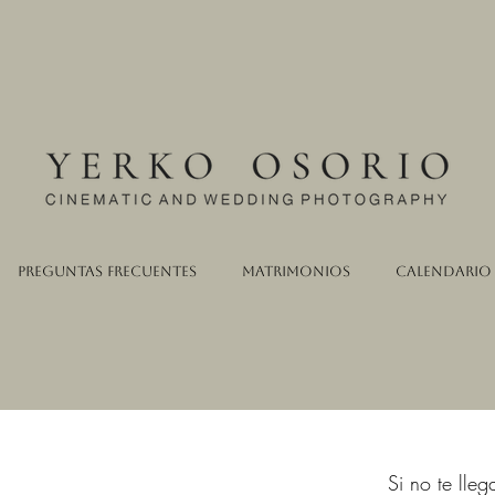
Preguntas Frecuentes
Matrimonios
Calendario
Si no te lle