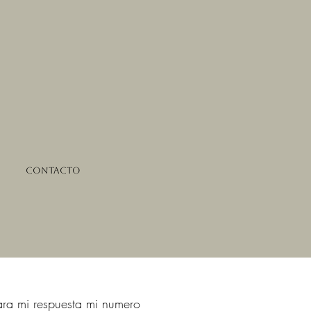
Contacto
gara mi respuesta mi numero