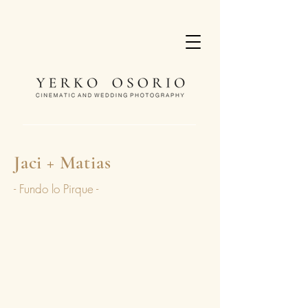
Jaci + Matias
- Fundo lo Pirque -