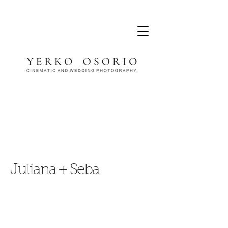
Juliana + Seba