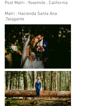
Post Matri : Yosemite , California
Matri : Hacienda Santa Ana
,Talagante