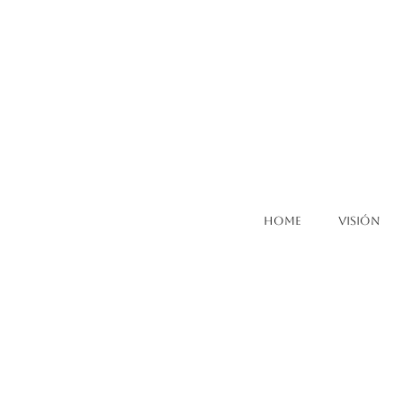
Home
Visión