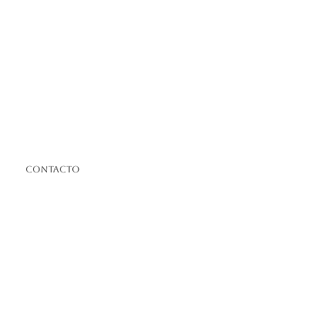
Contacto