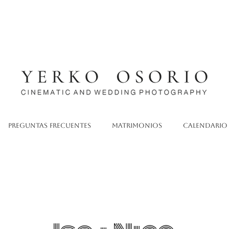
Preguntas Frecuentes
Matrimonios
Calendario