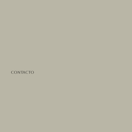
Contacto