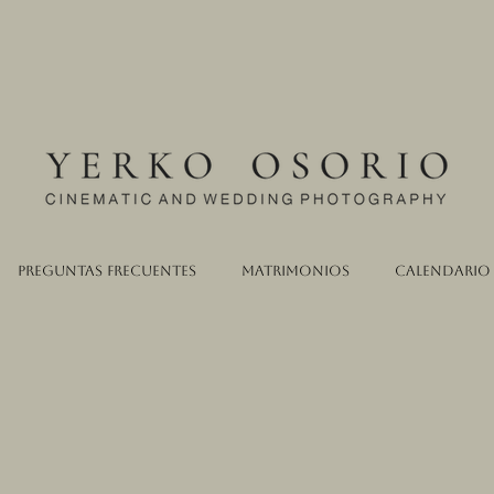
Preguntas Frecuentes
Matrimonios
Calendario