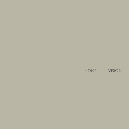
Home
Visión