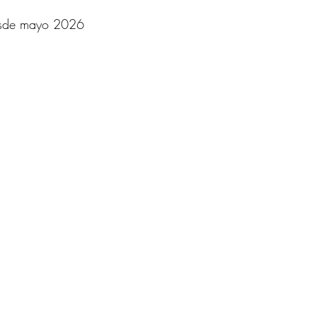
esde mayo 2026