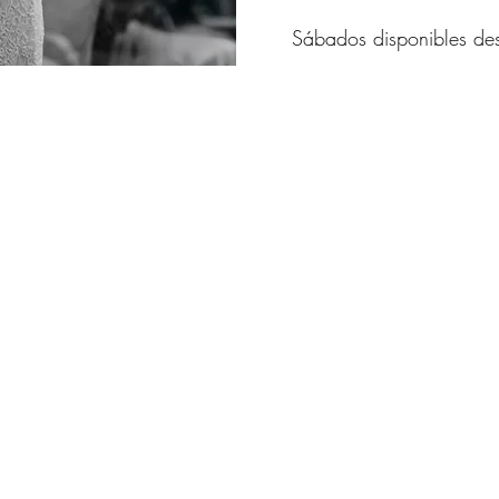
Sábados disponibles d