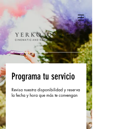
Programa tu servicio
Revisa nuestra disponibilidad y reserva
la fecha y hora que más te convengan