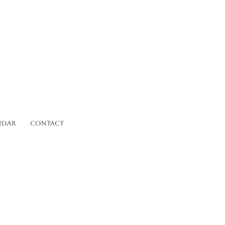
ndar
Contact